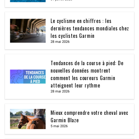
Le cyclisme en chiffres : les
dernières tendances mondiales chez
les cyclistes Garmin
28 mai 2026
Tendances de la course à pied: De
nouvelles données montrent
comment les coureurs Garmin
atteignent leur rythme
28 mai 2026
Mieux comprendre votre cheval avec
Garmin Blaze
5 mai 2026