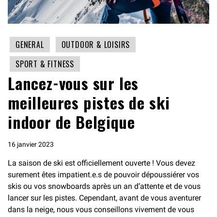
GENERAL
OUTDOOR & LOISIRS
SPORT & FITNESS
Lancez-vous sur les
meilleures pistes de ski
indoor de Belgique
16 janvier 2023
La saison de ski est officiellement ouverte ! Vous devez
surement êtes impatient.e.s de pouvoir dépoussiérer vos
skis ou vos snowboards après un an d’attente et de vous
lancer sur les pistes. Cependant, avant de vous aventurer
dans la neige, nous vous conseillons vivement de vous