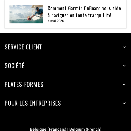
Comment Garmin OnBoard vous aide
à naviguer en toute tranquillité
4 mai 2026
SERVICE CLIENT
SOCIÉTÉ
PLATES-FORMES
POUR LES ENTREPRISES
Belgique (Français) | Belgium (French)