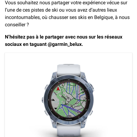
Vous souhaitez nous partager votre expérience vécue sur
l’une de ces pistes de ski ou vous avez d’autres lieux
incontournables, où chausser ses skis en Belgique, à nous
conseiller ?
N’hésitez pas à le partager avec nous sur les réseaux
sociaux en taguant @garmin_belux.