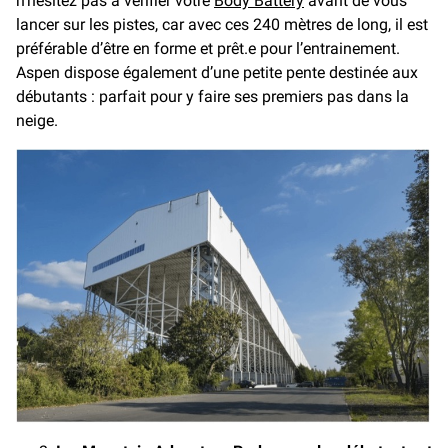
n’hésitez pas à vérifier votre
Body Battery
avant de vous
lancer sur les pistes, car avec ces 240 mètres de long, il est
préférable d’être en forme et prêt.e pour l’entrainement.
Aspen dispose également d’une petite pente destinée aux
débutants : parfait pour y faire ses premiers pas dans la
neige.