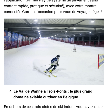
l’application
Garmin Pay
(le système de payement sans
contact rapide, pratique et sécurisé), avec votre montre
connectée Garmin, l’occasion pour vous de voyager léger !
Le Val de Wanne à Trois-Ponts : le plus grand
domaine skiable outdoor en Belgique
En dehors de ces trois pistes de ski indoor, vous avez peut-