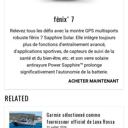
fēnix® 7
Relevez tous les défis avec la montre GPS multisports
robuste fēnix 7 Sapphire Solar. Elle intègre toujours
plus de fonctions d'entraînement avancé,
d'applications sportives, de capteurs de suivi de la
santé et du bien-être, etc. et son verre solaire
antirayure Power Sapphire™ prolonge
significativement l'autonomie de la batterie.
ACHETER MAINTENANT
RELATED
Garmin sélectionné comme
fournisseur officiel de Luna Rossa
31 juillet 2026