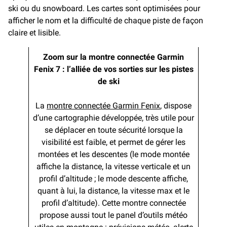
ski ou du snowboard. Les cartes sont optimisées pour
afficher le nom et la difficulté de chaque piste de façon
claire et lisible.
Zoom sur la montre connectée Garmin
Fenix 7 : l’alliée de vos sorties sur les pistes
de ski
La
montre connectée Garmin Fenix
, dispose
d’une cartographie développée, très utile pour
se déplacer en toute sécurité lorsque la
visibilité est faible, et permet de gérer les
montées et les descentes (le mode montée
affiche la distance, la vitesse verticale et un
profil d’altitude ; le mode descente affiche,
quant à lui, la distance, la vitesse max et le
profil d’altitude). Cette montre connectée
propose aussi tout le panel d’outils météo