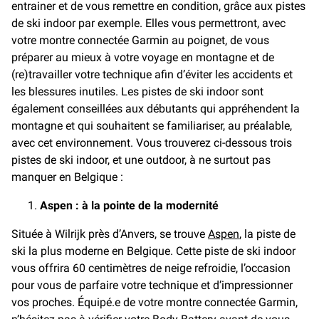
entrainer et de vous remettre en condition, grâce aux pistes
de ski indoor par exemple. Elles vous permettront, avec
votre montre connectée Garmin au poignet, de vous
préparer au mieux à votre voyage en montagne et de
(re)travailler votre technique afin d’éviter les accidents et
les blessures inutiles. Les pistes de ski indoor sont
également conseillées aux débutants qui appréhendent la
montagne et qui souhaitent se familiariser, au préalable,
avec cet environnement. Vous trouverez ci-dessous trois
pistes de ski indoor, et une outdoor, à ne surtout pas
manquer en Belgique :
Aspen : à la pointe de la modernité
Située à Wilrijk près d’Anvers, se trouve
Aspen
, la piste de
ski la plus moderne en Belgique. Cette piste de ski indoor
vous offrira 60 centimètres de neige refroidie, l’occasion
pour vous de parfaire votre technique et d’impressionner
vos proches. Équipé.e de votre montre connectée Garmin,