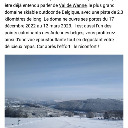
être déjà entendu parler de
Val de Wanne
, le plus grand
domaine skiable outdoor de Belgique, avec une piste de 2,3
kilomètres de long. Le domaine ouvre ses portes du 17
décembre 2022 au 12 mars 2023. Il est aussi l’un des
points culminants des Ardennes belges, vous profiterez
ainsi d’une vue époustouflante tout en dégustant votre
délicieux repas. Car après l’effort : le réconfort !