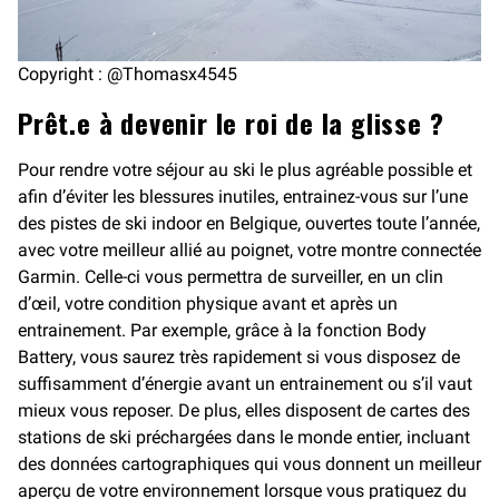
Copyright : @Thomasx4545
Prêt.e à devenir le roi de la glisse ?
Pour rendre votre séjour au ski le plus agréable possible et
afin d’éviter les blessures inutiles, entrainez-vous sur l’une
des pistes de ski indoor en Belgique, ouvertes toute l’année,
avec votre meilleur allié au poignet, votre montre connectée
Garmin. Celle-ci vous permettra de surveiller, en un clin
d’œil, votre condition physique avant et après un
entrainement. Par exemple, grâce à la fonction Body
Battery, vous saurez très rapidement si vous disposez de
suffisamment d’énergie avant un entrainement ou s’il vaut
mieux vous reposer. De plus, elles disposent de cartes des
stations de ski préchargées dans le monde entier, incluant
des données cartographiques qui vous donnent un meilleur
aperçu de votre environnement lorsque vous pratiquez du