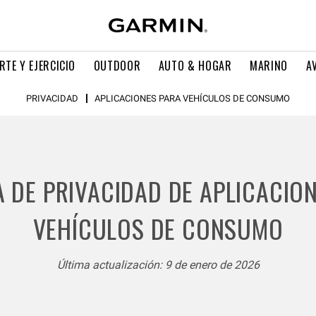
RTE Y EJERCICIO
OUTDOOR
AUTO & HOGAR
MARINO
A
PRIVACIDAD
APLICACIONES PARA VEHÍCULOS DE CONSUMO
A DE PRIVACIDAD DE APLICACIO
VEHÍCULOS DE CONSUMO
Última actualización: 9 de enero de 2026