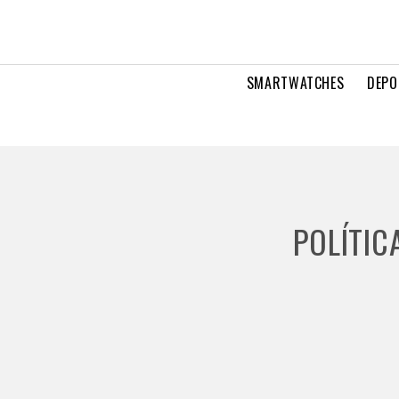
SMARTWATCHES
DEPO
POLÍTIC