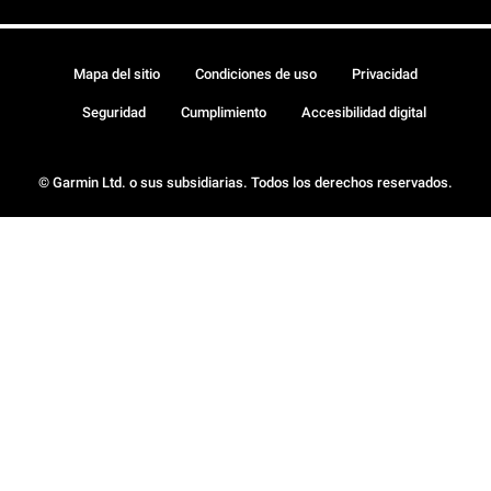
Mapa del sitio
Condiciones de uso
Privacidad
Seguridad
Cumplimiento
Accesibilidad digital
© Garmin Ltd. o sus subsidiarias. Todos los derechos reservados.