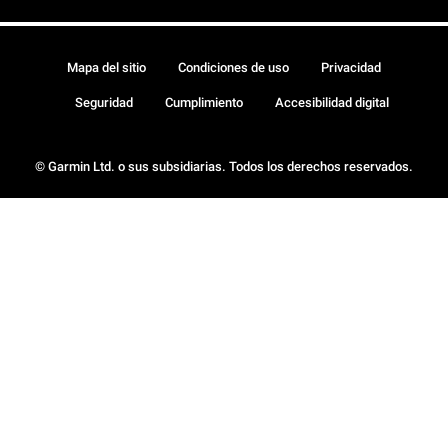
Mapa del sitio
Condiciones de uso
Privacidad
Seguridad
Cumplimiento
Accesibilidad digital
© Garmin Ltd. o sus subsidiarias. Todos los derechos reservados.