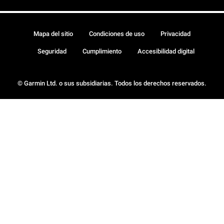
Mapa del sitio
Condiciones de uso
Privacidad
Seguridad
Cumplimiento
Accesibilidad digital
© Garmin Ltd. o sus subsidiarias. Todos los derechos reservados.