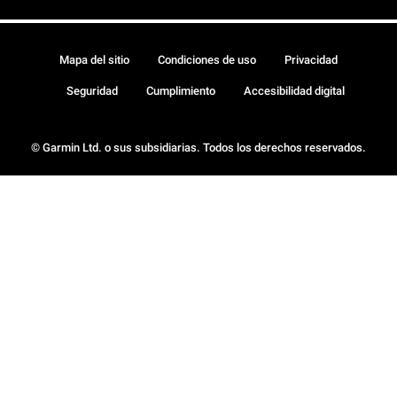
Mapa del sitio
Condiciones de uso
Privacidad
Seguridad
Cumplimiento
Accesibilidad digital
© Garmin Ltd. o sus subsidiarias. Todos los derechos reservados.