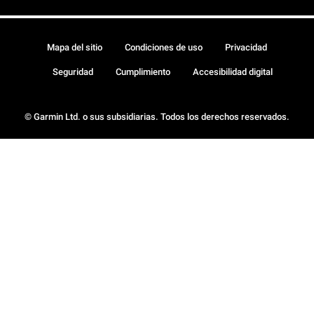
Mapa del sitio
Condiciones de uso
Privacidad
Seguridad
Cumplimiento
Accesibilidad digital
© Garmin Ltd. o sus subsidiarias. Todos los derechos reservados.