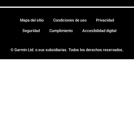
Mapa del sitio
Condiciones de uso
Privacidad
Seguridad
Cumplimiento
Accesibilidad digital
© Garmin Ltd. o sus subsidiarias. Todos los derechos reservados.