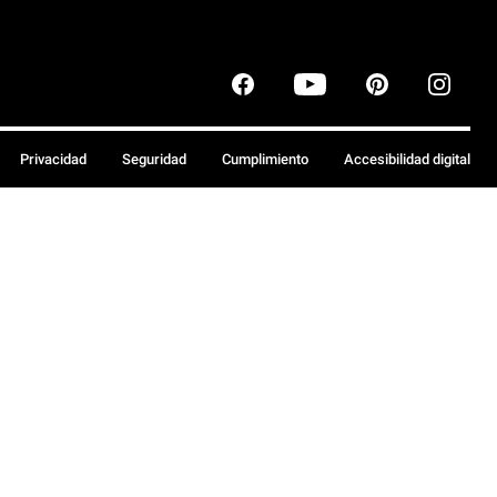
Privacidad
Seguridad
Cumplimiento
Accesibilidad digital