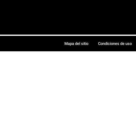
Mapa del sitio
Condiciones de uso