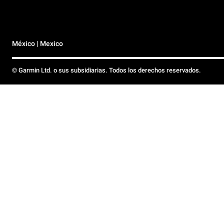
México | Mexico
© Garmin Ltd. o sus subsidiarias. Todos los derechos reservados.