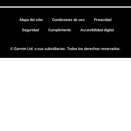
Mapa del sitio
Condiciones de uso
Privacidad
Seguridad
Cumplimiento
Accesibilidad digital
© Garmin Ltd. o sus subsidiarias. Todos los derechos reservados.