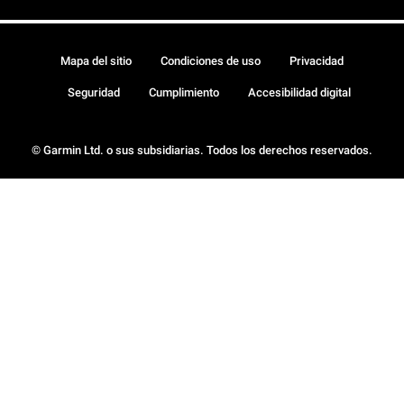
Mapa del sitio
Condiciones de uso
Privacidad
Seguridad
Cumplimiento
Accesibilidad digital
© Garmin Ltd. o sus subsidiarias. Todos los derechos reservados.