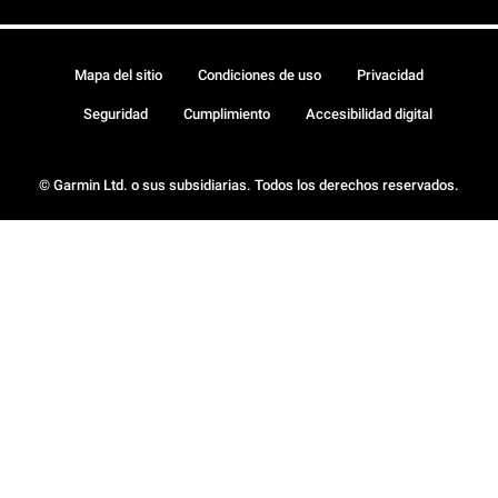
Mapa del sitio
Condiciones de uso
Privacidad
Seguridad
Cumplimiento
Accesibilidad digital
© Garmin Ltd. o sus subsidiarias. Todos los derechos reservados.