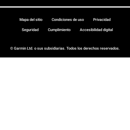
Mapa del sitio
Condiciones de uso
Privacidad
Seguridad
Cumplimiento
Accesibilidad digital
© Garmin Ltd. o sus subsidiarias. Todos los derechos reservados.