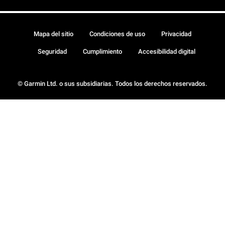
Mapa del sitio
Condiciones de uso
Privacidad
Seguridad
Cumplimiento
Accesibilidad digital
© Garmin Ltd. o sus subsidiarias. Todos los derechos reservados.