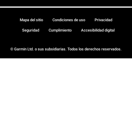
Mapa del sitio
Condiciones de uso
Privacidad
Seguridad
Cumplimiento
Accesibilidad digital
© Garmin Ltd. o sus subsidiarias. Todos los derechos reservados.