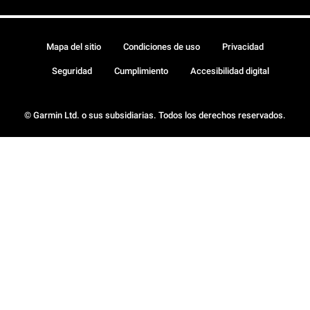
Mapa del sitio
Condiciones de uso
Privacidad
Seguridad
Cumplimiento
Accesibilidad digital
© Garmin Ltd. o sus subsidiarias. Todos los derechos reservados.