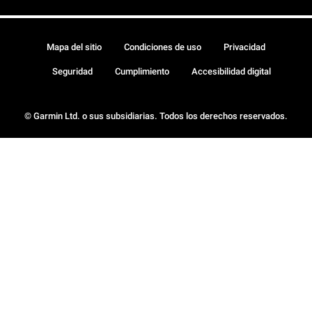
Mapa del sitio
Condiciones de uso
Privacidad
Seguridad
Cumplimiento
Accesibilidad digital
© Garmin Ltd. o sus subsidiarias. Todos los derechos reservados.