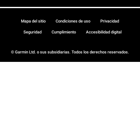
Mapa del sitio
Condiciones de uso
Privacidad
Seguridad
Cumplimiento
Accesibilidad digital
© Garmin Ltd. o sus subsidiarias. Todos los derechos reservados.