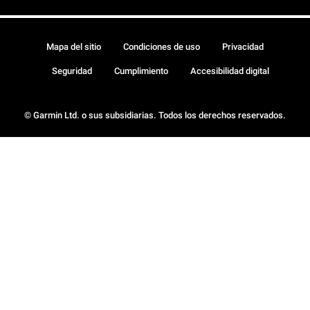
Mapa del sitio
Condiciones de uso
Privacidad
Seguridad
Cumplimiento
Accesibilidad digital
© Garmin Ltd. o sus subsidiarias. Todos los derechos reservados.