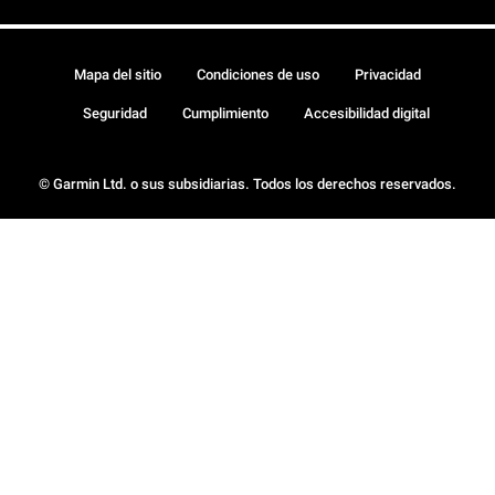
Mapa del sitio
Condiciones de uso
Privacidad
Seguridad
Cumplimiento
Accesibilidad digital
© Garmin Ltd. o sus subsidiarias. Todos los derechos reservados.