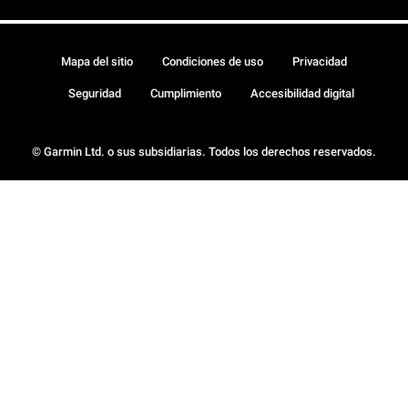
Mapa del sitio
Condiciones de uso
Privacidad
Seguridad
Cumplimiento
Accesibilidad digital
© Garmin Ltd. o sus subsidiarias. Todos los derechos reservados.