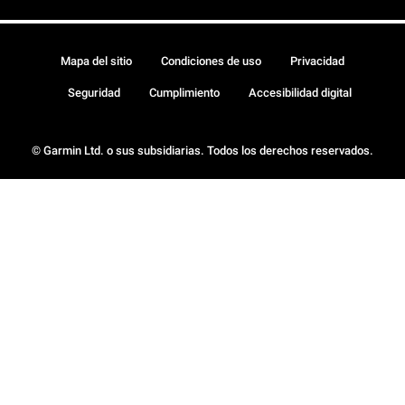
Mapa del sitio
Condiciones de uso
Privacidad
Seguridad
Cumplimiento
Accesibilidad digital
© Garmin Ltd. o sus subsidiarias. Todos los derechos reservados.