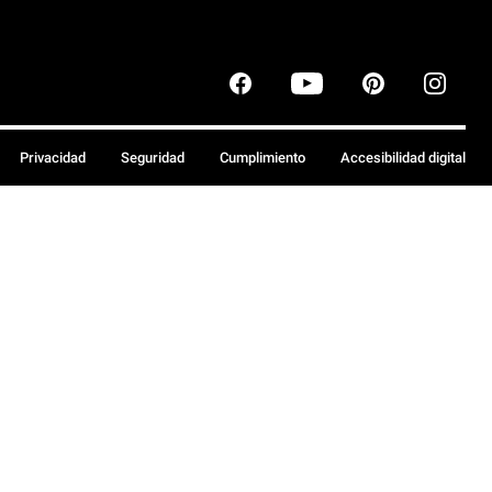
Privacidad
Seguridad
Cumplimiento
Accesibilidad digital