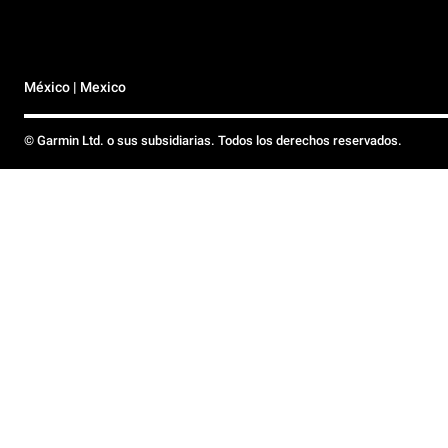
México | Mexico
© Garmin Ltd. o sus subsidiarias. Todos los derechos reservados.