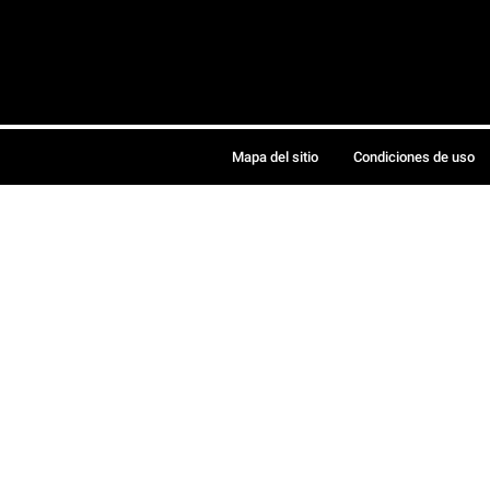
Mapa del sitio
Condiciones de uso