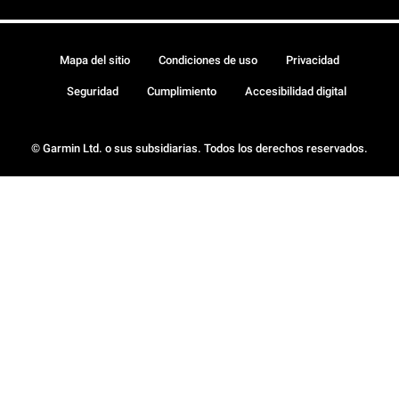
Mapa del sitio
Condiciones de uso
Privacidad
Seguridad
Cumplimiento
Accesibilidad digital
© Garmin Ltd. o sus subsidiarias. Todos los derechos reservados.