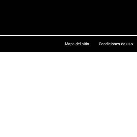
Mapa del sitio
Condiciones de uso