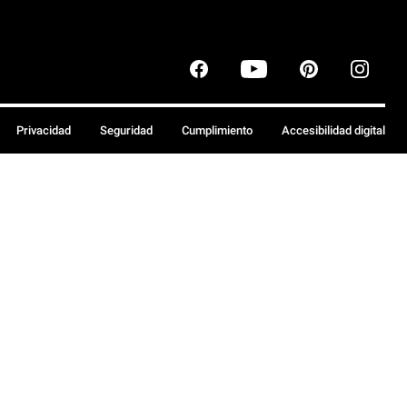
Privacidad
Seguridad
Cumplimiento
Accesibilidad digital