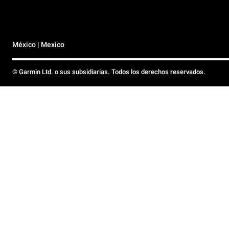
México | Mexico
© Garmin Ltd. o sus subsidiarias. Todos los derechos reservados.