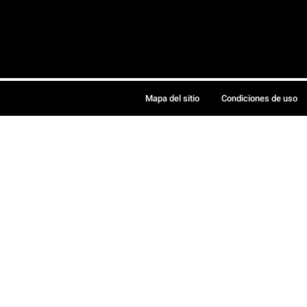
Mapa del sitio
Condiciones de uso