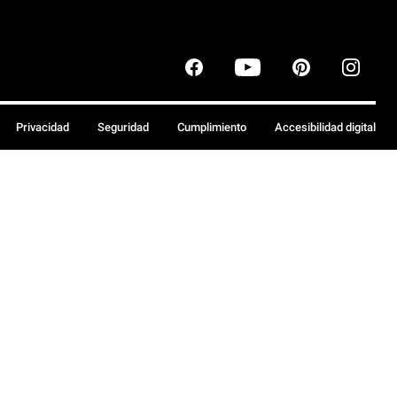
Privacidad
Seguridad
Cumplimiento
Accesibilidad digital