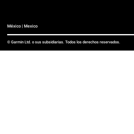
México | Mexico
© Garmin Ltd. o sus subsidiarias. Todos los derechos reservados.