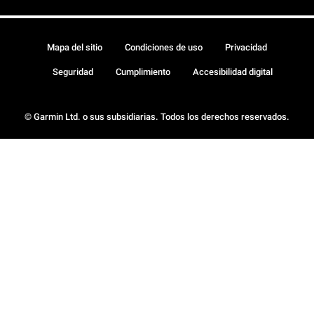
Mapa del sitio
Condiciones de uso
Privacidad
Seguridad
Cumplimiento
Accesibilidad digital
© Garmin Ltd. o sus subsidiarias. Todos los derechos reservados.