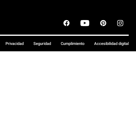
Privacidad
Seguridad
Cumplimiento
Accesibilidad digital