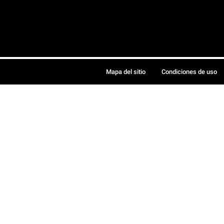
Mapa del sitio
Condiciones de uso