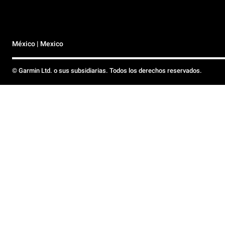
México | Mexico
© Garmin Ltd. o sus subsidiarias. Todos los derechos reservados.