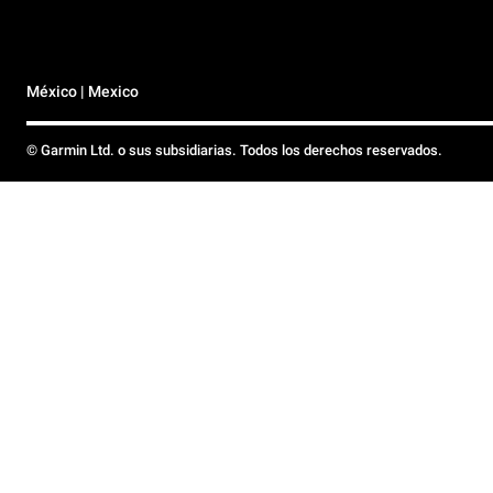
México | Mexico
© Garmin Ltd. o sus subsidiarias. Todos los derechos reservados.