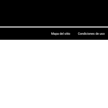
Mapa del sitio
Condiciones de uso