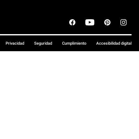
Privacidad
Seguridad
Cumplimiento
Accesibilidad digital