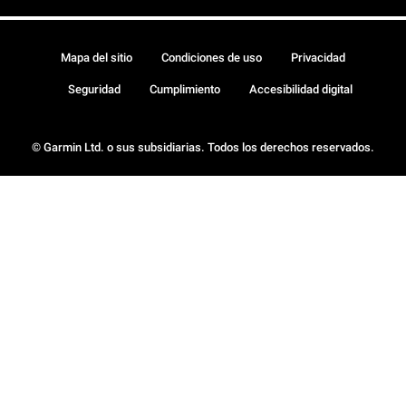
Mapa del sitio
Condiciones de uso
Privacidad
Seguridad
Cumplimiento
Accesibilidad digital
© Garmin Ltd. o sus subsidiarias. Todos los derechos reservados.