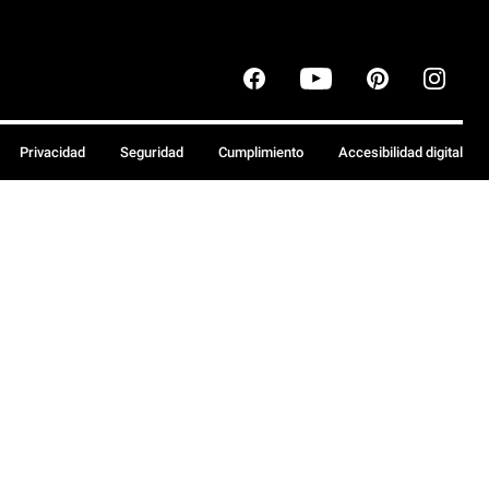
Privacidad
Seguridad
Cumplimiento
Accesibilidad digital