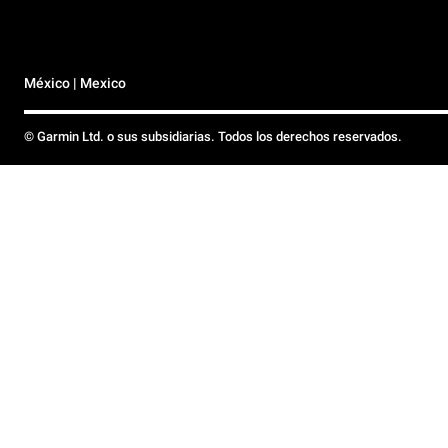
México | Mexico
© Garmin Ltd. o sus subsidiarias. Todos los derechos reservados.