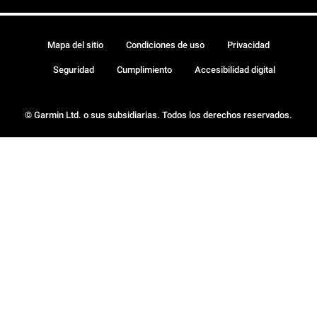
Mapa del sitio
Condiciones de uso
Privacidad
Seguridad
Cumplimiento
Accesibilidad digital
© Garmin Ltd. o sus subsidiarias. Todos los derechos reservados.