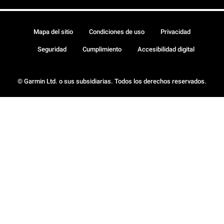
Mapa del sitio
Condiciones de uso
Privacidad
Seguridad
Cumplimiento
Accesibilidad digital
© Garmin Ltd. o sus subsidiarias. Todos los derechos reservados.