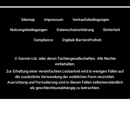
Sitemap
Impressum
Verkaufsbedingungen
Nutzungsbedingungen
Datenschutzerklärung
Sicherheit
Compliance
Digitale Barrierefreiheit
© Garmin Ltd. oder deren Tochtergesellschaften. Alle Rechte
vorbehalten.
Zur Erhaltung einer vereinfachten Lesbarkeit wird in wenigen Fällen auf
die zusätzliche Verwendung der weiblichen Form verzichtet.
Ausrichtung und Formulierung sind in diesen Fällen selbstverständlich
als geschlechtsunabhängig zu betrachten.