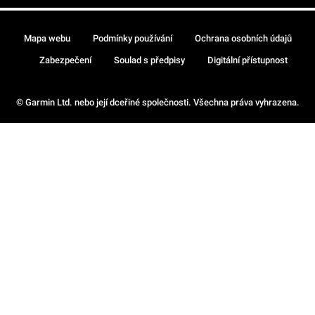
Mapa webu
Podmínky používání
Ochrana osobních údajů
Zabezpečení
Soulad s předpisy
Digitální přístupnost
© Garmin Ltd. nebo její dceřiné společnosti. Všechna práva vyhrazena.