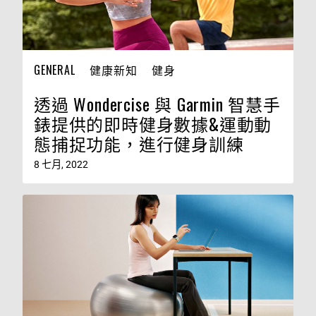
GENERAL
健康新知
健身
透過 Wondercise 與 Garmin 智慧手
錶提供的即時健身數據&運動動
態捕捉功能，進行健身訓練
8 七月, 2022