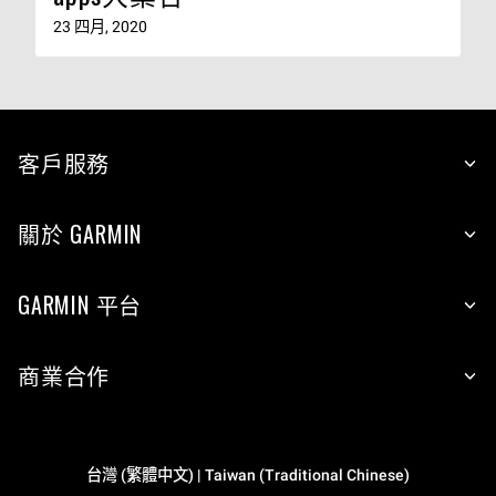
23 四月, 2020
客戶服務
關於 GARMIN
GARMIN 平台
商業合作
台灣 (繁體中文) | Taiwan (Traditional Chinese)