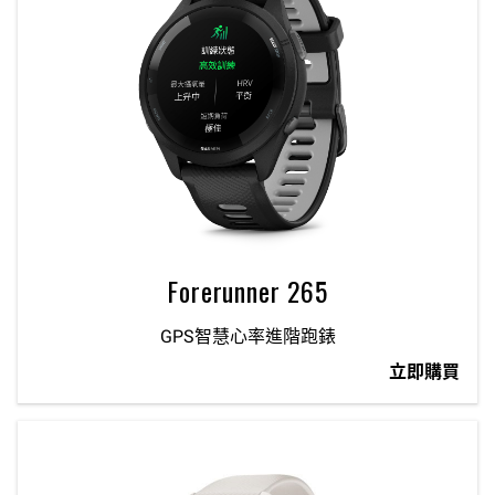
Forerunner 265
GPS智慧心率進階跑錶
立即購買