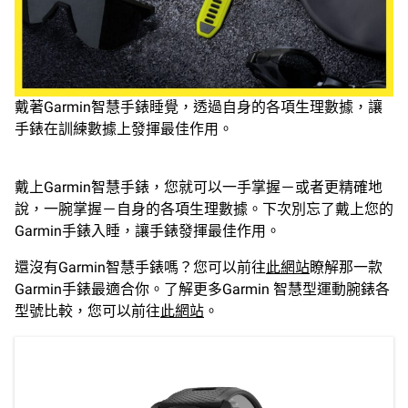
戴著Garmin智慧手錶睡覺，透過自身的各項生理數據，讓
手錶在訓練數據上發揮最佳作用。
戴上Garmin智慧手錶，您就可以一手掌握－或者更精確地
說，一腕掌握－自身的各項生理數據。下次別忘了戴上您的
Garmin手錶入睡，讓手錶發揮最佳作用。
還沒有Garmin智慧手錶嗎？您可以前往
此網站
瞭解那一款
Garmin手錶最適合你。了解更多Garmin 智慧型運動腕錶各
型號比較，您可以前往
此網站
。