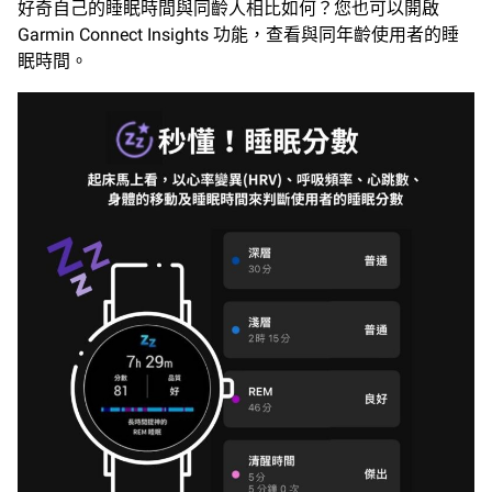
好奇自己的睡眠時間與同齡人相比如何？您也可以開啟
Garmin Connect Insights 功能，查看與同年齡使用者的睡
眠時間。