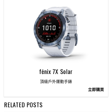
fēnix 7X Solar
頂級戶外運動手錶
立即購買
RELATED POSTS