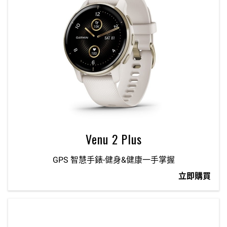
Venu 2 Plus
GPS 智慧手錶-健身&健康一手掌握
立即購買