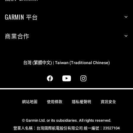
GARMIN 平台
商業合作
台灣 (繁體中文) | Taiwan (Traditional Chinese)
網站地圖
使用條款
隱私權聲明
資訊安全
© Garmin Ltd. or its subsidiaries. All rights reserved.
營業人名稱：台灣國際航電股份有限公司 統一編號：23527104