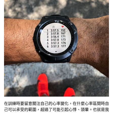
在訓練時要留意關注自己的心率變化，在什麼心率區間時自
己可以承受的範圍，超過了可能引起心悸、頭暈。也就是我