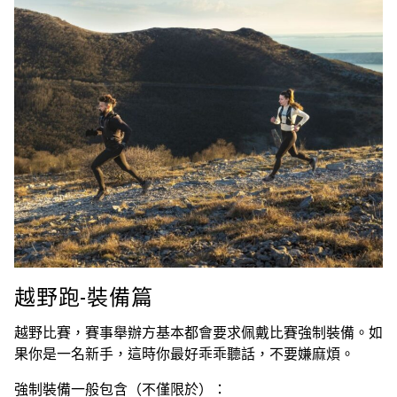
越野跑-裝備篇
越野比賽，賽事舉辦方基本都會要求佩戴比賽強制裝備。如
果你是一名新手，這時你最好乖乖聽話，不要嫌麻煩。
強制裝備一般包含（不僅限於）：