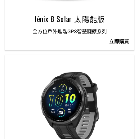
fēnix 8 Solar 太陽能版
全方位戶外進階GPS智慧腕錶系列
立即購買