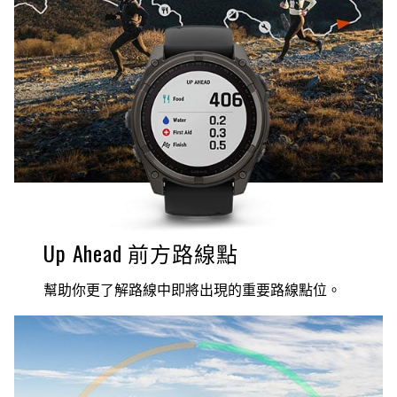
Up Ahead 前方路線點
幫助你更了解路線中即將出現的重要路線點位。