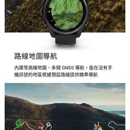
路線地圖導航
內建等高線地圖、多頻 GNSS 導航，能在沒有手
機訊號的地區根據預設路線提供精準導航