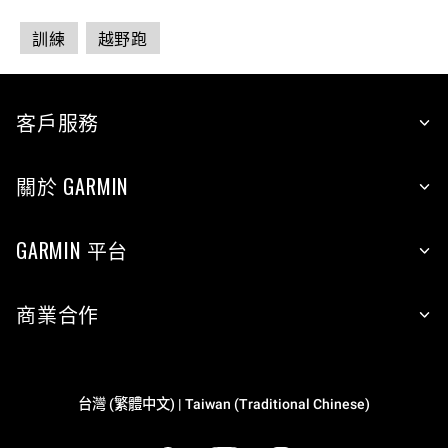
訓練
越野跑
客戶服務
關於 GARMIN
GARMIN 平台
商業合作
台灣 (繁體中文) | Taiwan (Traditional Chinese)