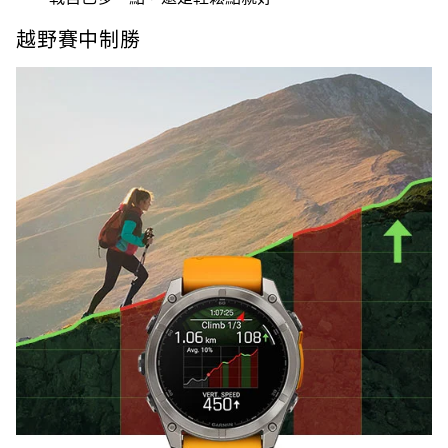
越野賽中制勝