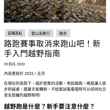
GENERAL
登山&健行
跑步
路跑賽事取消來跑山吧！新
手入門越野指南
29 四月, 2020
內容更新於 2025 / 五月
在現在的局勢下，過於密集的活動，例如路跑，總是讓人卻
步和疑慮，隨著天氣轉熱，不妨嘗試看看隨時可以保持社交
安全距離的越野跑吧!
越野跑是什麼？新手要注意什麼？