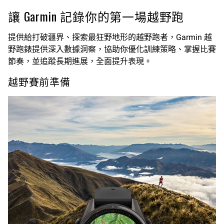
讓 Garmin 記錄你的第一場越野跑
提供給打破疆界、探索最狂野地形的越野跑者，Garmin 越
野跑錶提供深入數據洞察，協助你優化訓練策略、掌握比賽
節奏，並追蹤長期進展，全面提升表現。
越野賽前準備