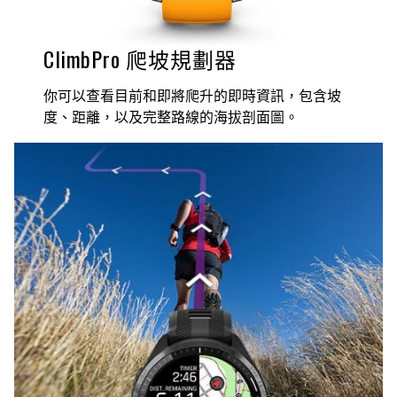
ClimbPro 爬坡規劃器
你可以查看目前和即將爬升的即時資訊，包含坡
度、距離，以及完整路線的海拔剖面圖。