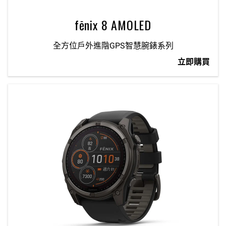
fēnix 8 AMOLED
全方位戶外進階GPS智慧腕錶系列
立即購買