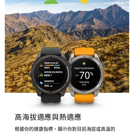
高海拔適應與熱適應
根據你的健康指標，顯示你對目前海拔或高溫的