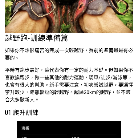
越野跑-訓練準備篇
如果你不想很痛苦的完成一次輕越野，賽前的準備還是有必
要的。
平時有跑步最好，這代表你有一定的耐力基礎。但如果你不
喜歡換跑步，做一些其他的耐力運動，騎車/徒步/游泳等，
也會有很大的幫助。新手需要注意，初次嘗試越野，要選擇
攀升較少，距離較短的輕越野。超過20km的越野，並不適
合大多數新人。
01 爬升訓練