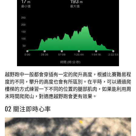
越野跑中一般都會穿插有一定的爬升高度，根據比賽難易程
度的不同，攀升的高度也會有所區別。在平時，可以通過爬
樓梯的方式練習一下不同的位置的腿部肌肉，如果能利用周
末時間爬爬山，對適應越野跑會更有效果。
02 關注即時心率