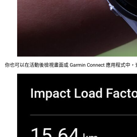
你也可以在活動後檢視畫面或 Garmin Connect 應用