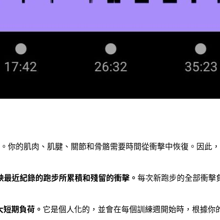
。你的肌肉、肌腱、關節和骨骼需要時間從衝擊中恢復。因此，
映最近紀錄的跑步所累積和殘留的衝擊。
每次新跑步的全部衝擊
最大短期負荷。
它是個人化的，並會在每個訓練週開始時，根據你