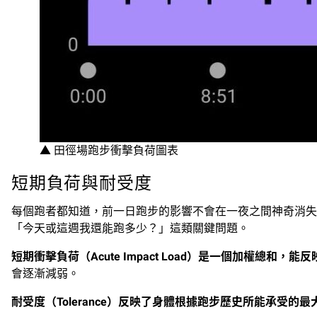
▲ 田徑場跑步衝擊負荷圖表
短期負荷與耐受度
每個跑者都知道，前一日跑步的影響不會在一夜之間神奇消失
「今天或這週我還能跑多少？」這類關鍵問題。
短期衝擊負荷
（
Acute Impact Load
）
是一個加權總和，能反
會逐漸減弱。
耐受度（Tolerance）反映了身體根據跑步歷史所能承受的