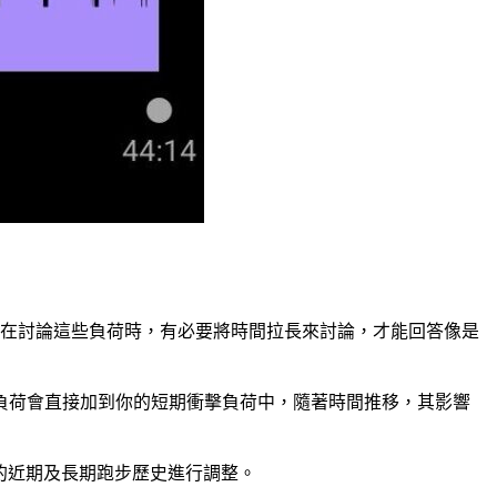
在討論這些負荷時，有必要將時間拉長來討論，才能回答像是
負荷會直接加到你的短期衝擊負荷中，隨著時間推移，其影響
的近期及長期跑步歷史進行調整。