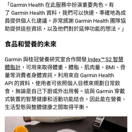
「Garmin Health 在此服務中扮演重要角色。有
了 Garmin Health 資料，我們可以快速、準確地為成
員提供個人化建議。非常感謝 Garmin Health 團隊協
助提供這些資訊，以及他們對於延伸功能的想法。」
食品和營養的未來
Garmin 與桂冠營養研究室合作開發
Index™ S2 智慧
體脂計
，可用來取得體重、體脂、肌肉量、BMI、骨
量等消費者身體資訊。利用來自 Garmin Health
API 的資料，使用者可依照個人目標來規劃日常飲
食，無論是自己下廚或外出用餐。這與 Garmin 穿戴
式裝置的智慧健康和活動功能結合，因此能在營養、
生活型態與整體健康之間取得平衡。