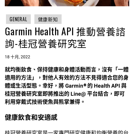
GENERAL
健康新知
Garmin Health API 推動營養諮
詢-桂冠營養研究室
18 十月, 2022
就均衡飲食、保持健康和身體活動而言，沒有「一體
適用的方法」，對他人有效的方法不見得適合您的身
體或生活型態。幸好，將 Garmin® 的 Health API 與
桂冠營養研究室即將推出的 Line@ 平台結合，即可
利用穿戴式技術使魚與熊掌兼得。
健康飲食和安適感
桂冠營養研究室是一家專門研究健康和均衡營養的台