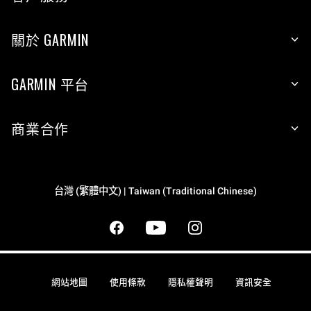
關於 GARMIN
GARMIN 平台
商業合作
台灣 (繁體中文) | Taiwan (Traditional Chinese)
網站地圖
使用條款
隱私權聲明
資訊安全