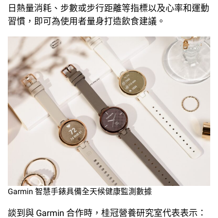
日熱量消耗、步數或步行距離等指標以及心率和運動
習慣，即可為使用者量身打造飲食建議。
Garmin 智慧手錶具備全天候健康監測數據
談到與 Garmin 合作時，桂冠營養研究室代表表示：