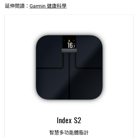
延伸閱讀：
Garmin 健康科學
Index S2
智慧多功能體脂計