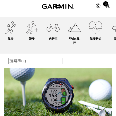
0
Total
items
in
cart:
0
健身
跑步
自行車
登山&健
健康新知
行