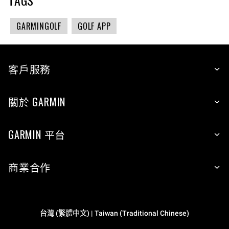
GARMINGOLF
GOLF APP
客戶服務
關於 GARMIN
GARMIN 平台
商業合作
台灣 (繁體中文) | Taiwan (Traditional Chinese)