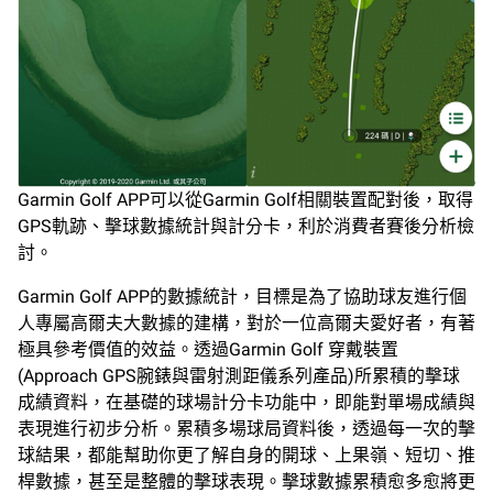
Garmin Golf APP可以從Garmin Golf相關裝置配對後，取得
GPS軌跡、擊球數據統計與計分卡，利於消費者賽後分析檢
討。
Garmin Golf APP的數據統計，目標是為了協助球友進行個
人專屬高爾夫大數據的建構，對於一位高爾夫愛好者，有著
極具參考價值的效益。透過Garmin Golf 穿戴裝置
(Approach GPS腕錶與雷射測距儀系列產品)所累積的擊球
成績資料，在基礎的球場計分卡功能中，即能對單場成績與
表現進行初步分析。累積多場球局資料後，透過每一次的擊
球結果，都能幫助你更了解自身的開球、上果嶺、短切、推
桿數據，甚至是整體的擊球表現。擊球數據累積愈多愈將更