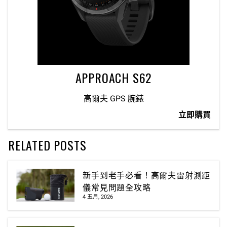
APPROACH S62
高爾夫 GPS 腕錶
立即購買
RELATED POSTS
新手到老手必看！高爾夫雷射測距
儀常見問題全攻略
4 五月, 2026