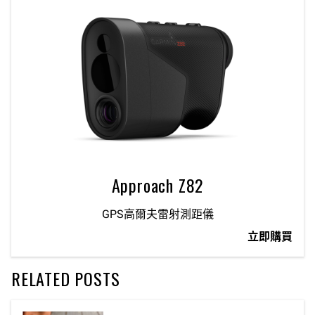
Approach Z82
GPS高爾夫雷射測距儀
立即購買
RELATED POSTS