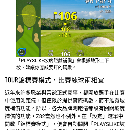
「PLAYSLIKE坡度距離補償」會根據地形上下
坡，建議你應該要打的碼數。
TOUR錦標賽模式，比賽練球兩相宜
近年來許多職業與業餘正式賽事，都開放選手在比賽
中使用測距儀，但僅限於提供實際碼數，而不能有坡
度補償功能。所以，各大品牌測距儀都設有開關坡度
補償的功能，Z82當然也不例外。在「設定」選單中
開啟「錦標賽模式」，便會自動關閉「PLAYSLIKE坡