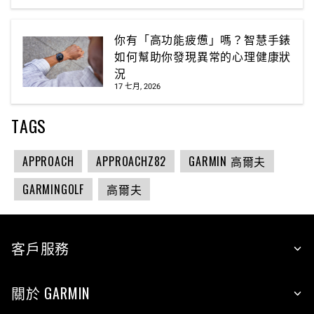
你有「高功能疲憊」嗎？智慧手錶
如何幫助你發現異常的心理健康狀
況
17 七月, 2026
TAGS
APPROACH
APPROACHZ82
GARMIN 高爾夫
GARMINGOLF
高爾夫
客戶服務
關於 GARMIN