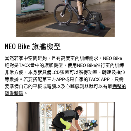
NEO Bike 旗艦機型
當然若家中空間足夠，且有高度室內訓練需求，NEO Bike
絕對是TACX當中的旗艦機型，使用NEO Bike進行室內訓練
非常方便，本身就具備LCD螢幕可以獲得功率、轉速及檔位
等數據。若要搭配第三方APP或是自家的TACX APP，只需
要準備自己的平板或電腦以及心跳感測器就可以有最
完整的
騎乘體驗
。