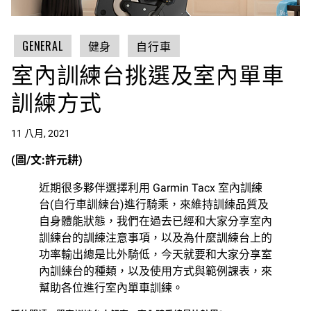
GENERAL
健身
自行車
室內訓練台挑選及室內單車
訓練方式
11 八月, 2021
(圖/文:許元耕)
近期很多夥伴選擇利用 Garmin Tacx 室內訓練
台(自行車訓練台)進行騎乘，來維持訓練品質及
自身體能狀態，我們在過去已經和大家分享室內
訓練台的訓練注意事項，以及為什麼訓練台上的
功率輸出總是比外騎低，今天就要和大家分享室
內訓練台的種類，以及使用方式與範例課表，來
幫助各位進行室內單車訓練。