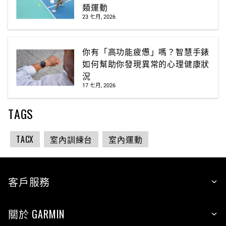
類運動
23 七月, 2026
你有「高功能疲憊」嗎？智慧手錶
如何幫助你發現異常的心理健康狀
況
17 七月, 2026
TAGS
TACX
室內訓練台
室內運動
客戶服務
關於 GARMIN