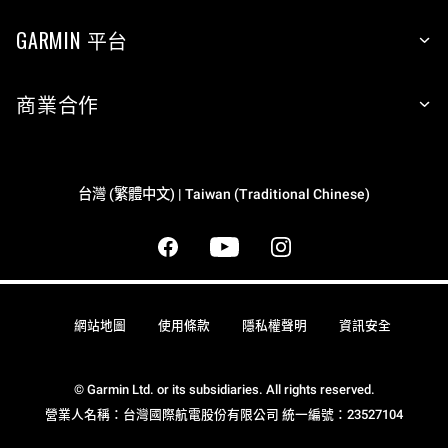
GARMIN 平台
商業合作
台灣 (繁體中文) | Taiwan (Traditional Chinese)
網站地圖
使用條款
隱私權聲明
資訊安全
© Garmin Ltd. or its subsidiaries. All rights reserved.
營業人名稱：台灣國際航電股份有限公司 統一編號：23527104