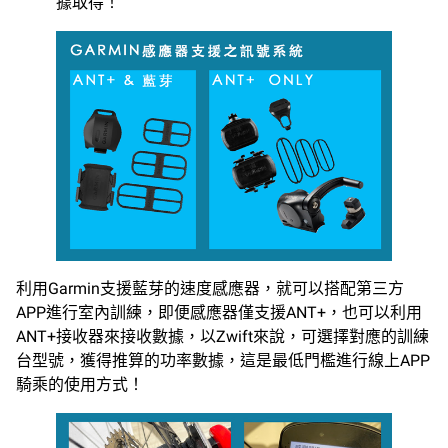
據取得！
利用Garmin支援藍芽的速度感應器，就可以搭配第三方
APP進行室內訓練，即便感應器僅支援ANT+，也可以利用
ANT+接收器來接收數據，以Zwift來說，可選擇對應的訓練
台型號，獲得推算的功率數據，這是最低門檻進行線上APP
騎乘的使用方式！