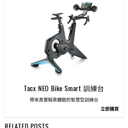
Tacx NEO Bike Smart 訓練台
帶來真實騎乘體驗的智慧型訓練台
立即購買
RELATED POSTS