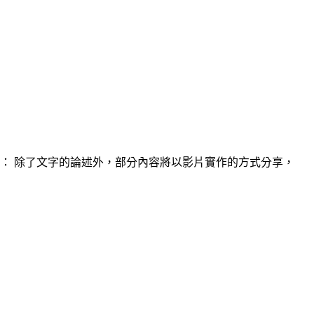
： 除了文字的論述外，部分內容將以影片實作的方式分享，