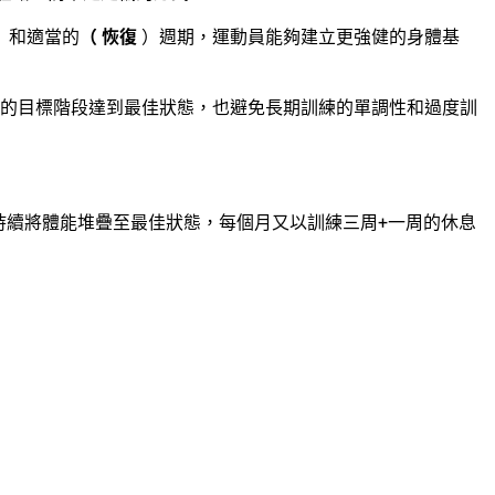
）和適當的
（ 恢復
）週期，運動員能夠建立更強健的身體基
的目標階段達到最佳狀態，也避免長期訓練的單調性和過度訓
持續將體能堆疊至最佳狀態，每個月又以訓練三周+一周的休息