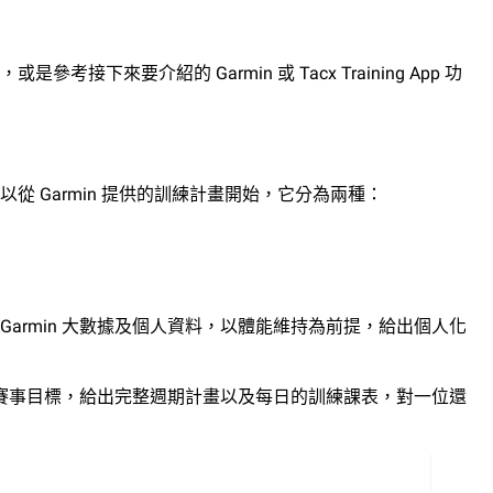
要介紹的 Garmin 或 Tacx Training App 功
Garmin 提供的訓練計畫開始，它分為兩種：
armin 大數據及個人資料，以體能維持為前提，給出個人化
的賽事目標，給出完整週期計畫以及每日的訓練課表，對一位還