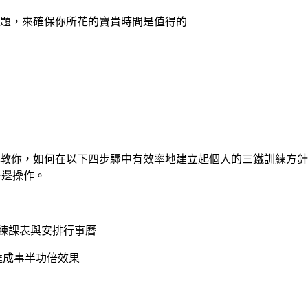
題，來確保你所花的寶貴時間是值得的
教你，如何在以下四步驟中有效率地建立起個人的三鐵訓練方針
一邊操作。
制定訓練課表與安排行事曆
達成事半功倍效果