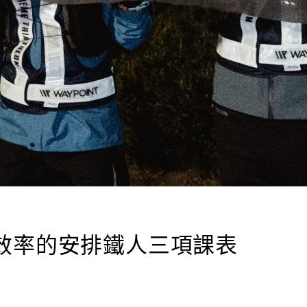
有效率的安排鐵人三項課表