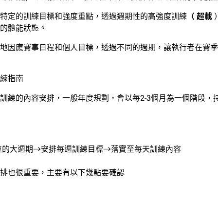
特定的訓練目標和強度重點，透過週期性的高強度訓練
（ 超載
的體能狀態。
地因應賽事日程和個人目標，透過不同的週期，讓執行者在賽季
練指南
訓練的內容安排，一般年度規劃，會以每2-3個月為一個階段，
單位的大週期→安排每週訓練目標→落實至每天訓練內容
排也很重要，主要有以下幾點要確認