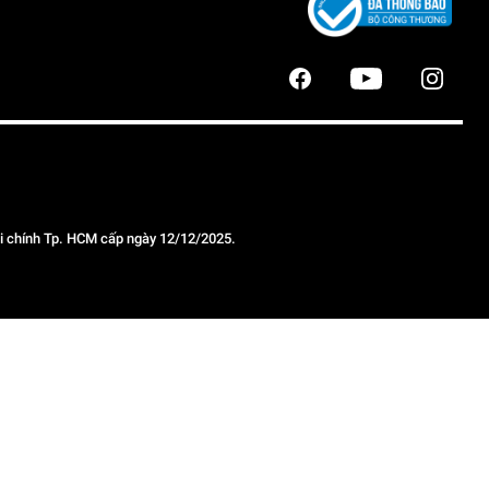
 chính Tp. HCM cấp ngày 12/12/2025.