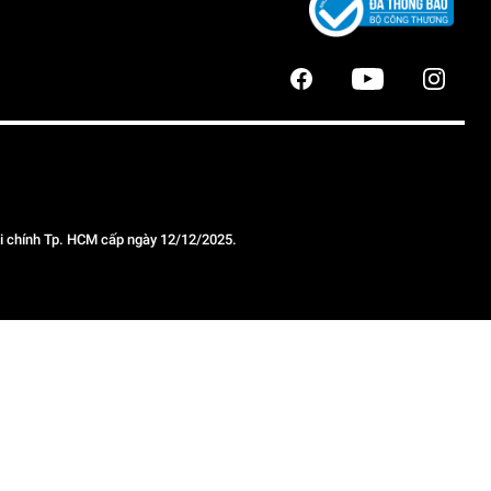
 chính Tp. HCM cấp ngày 12/12/2025.