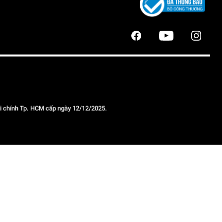
 chính Tp. HCM cấp ngày 12/12/2025.