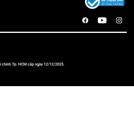
 chính Tp. HCM cấp ngày 12/12/2025.