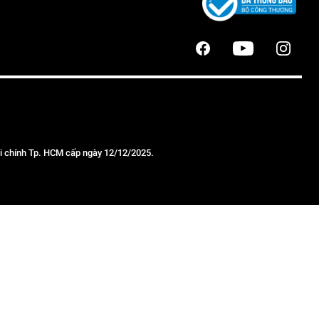
 chính Tp. HCM cấp ngày 12/12/2025.