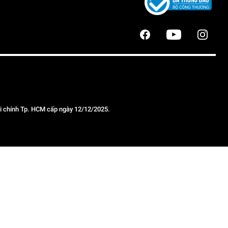
 chính Tp. HCM cấp ngày 12/12/2025.